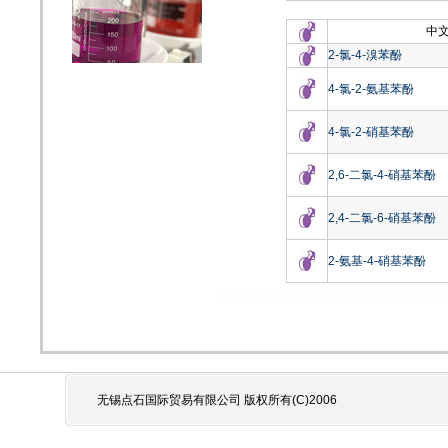
中
2-氯-4-溴苯酚
4-氯-2-氨基苯酚
4-氯-2-硝基苯酚
2,6-二氯-4-硝基苯酚
2,4-二氯-6-硝基苯酚
2-氨基-4-硝基苯酚
无锡点石国际贸易有限公司 版权所有(C)2006