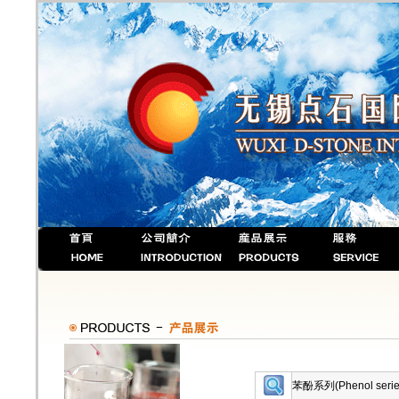
苯酚系列(Phenol serie